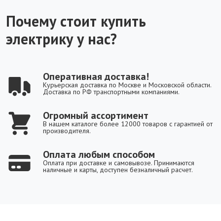
Почему стоит купить
электрику у нас?
Оперативная доставка!
Курьерская доставка по Москве и Московской области.
Доставка по РФ транспортными компаниями.
Огромный ассортимент
В нашем каталоге более 12000 товаров с гарантией от
производителя.
Оплата любым способом
Оплата при доставке и самовывозе. Принимаются
наличные и карты, доступен безналичный расчет.