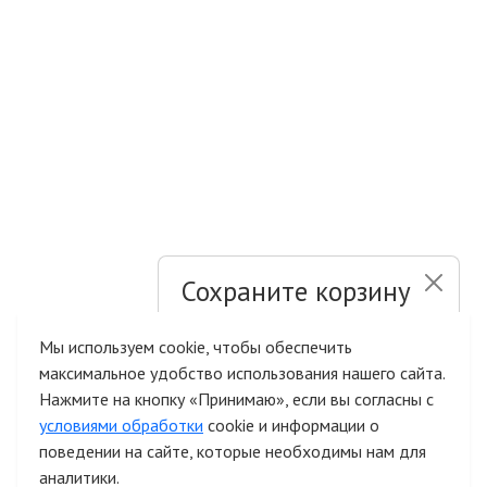
Сохраните корзину
и список желаний
Мы используем cookie, чтобы обеспечить
максимальное удобство использования нашего сайта.
Быстрая авторизация на сайте
Нажмите на кнопку «Принимаю», если вы согласны с
условиями обработки
cookie и информации о
поведении на сайте, которые необходимы нам для
аналитики.