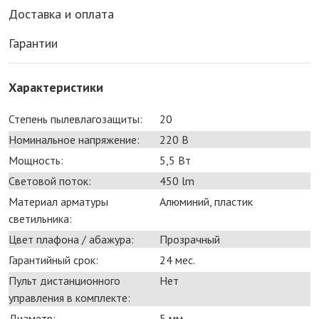
Доставка и оплата
Гарантии
Характеристики
Степень пылевлагозащиты:
20
Номинальное напряжение:
220 В
Мощность:
5,5 Bт
Световой поток:
450 lm
Материал арматуры
Алюминий, пластик
светильника:
Цвет плафона / абажура:
Прозрачный
Гарантийный срок:
24 мес.
Пульт дистанционного
Нет
управления в комплекте:
Диаметр:
5 мм