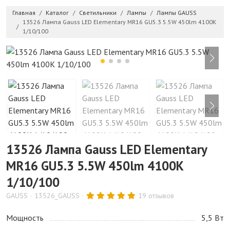
Главная
Каталог
Светильники
Лампы
Лампы GAUSS
13526 Лампа Gauss LED Elementary MR16 GU5.3 5.5W 450lm 4100К
1/10/100
13526 Лампа Gauss LED Elementary
MR16 GU5.3 5.5W 450lm 4100К
1/10/100
GAUSS
13526_GAUSS
19 отзывов
Мощность
5,5 Bт