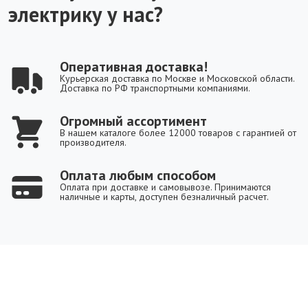
электрику у нас?
Оперативная доставка!
Курьерская доставка по Москве и Московской области.
Доставка по РФ транспортными компаниями.
Огромный ассортимент
В нашем каталоге более 12000 товаров с гарантией от
производителя.
Оплата любым способом
Оплата при доставке и самовывозе. Принимаются
наличные и карты, доступен безналичный расчет.