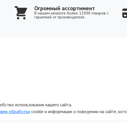
Огромный ассортимент
В нашем каталоге более 12000 товаров с
гарантией от производителя.
обство использования нашего сайта.
иями обработки
cookie и информации о поведении на сайте, кот