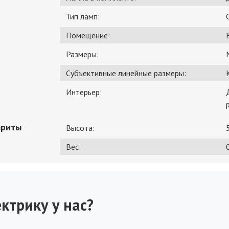
Тип ламп:
Помещение:
Размеры:
Субъективные линейные размеры:
Интерьер:
ариты
Высота:
Вес:
0
ктрику у нас?