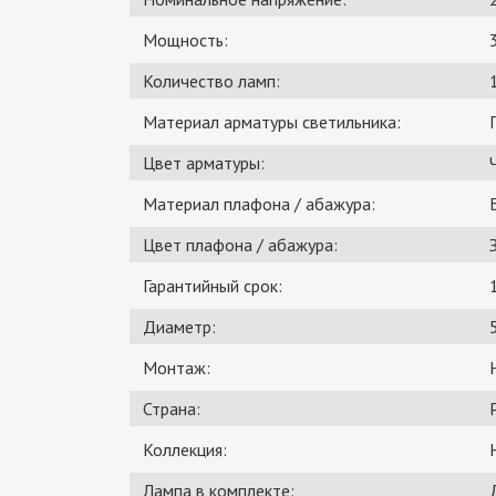
Мощность:
Количество ламп:
Материал арматуры светильника:
Цвет арматуры:
Материал плафона / абажура:
Цвет плафона / абажура:
Гарантийный срок:
Диаметр:
Монтаж:
Страна:
Коллекция:
Лампа в комплекте: