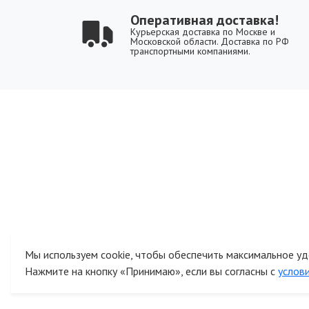
Оперативная доставка!
Курьерская доставка по Москве и
Московской области. Доставка по РФ
транспортными компаниями.
Мы используем cookie, чтобы обеспечить максимальное уд
Нажмите на кнопку «Принимаю», если вы согласны с
услов