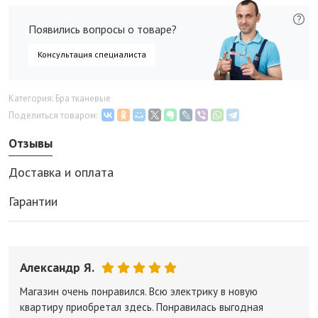
Появились вопросы о товаре?
Консультация специалиста
Категория: Бра тканевые
Поделиться товаром:
Отзывы
Доставка и оплата
Гарантии
Александр Я.
Магазин очень понравился. Всю электрику в новую
квартиру приобретал здесь. Понравилась выгодная