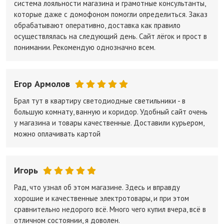
система лояльности магазина и грамотные консультанты,
которые даже с домофоном помогли определиться. Заказ
обрабатывают оперативно, доставка как правило
осуществлялась на следующий день. Сайт лёгок и прост в
понимании. Рекомендую однозначно всем.
Егор Армолов
Брал тут в квартиру светодиодные светильники - в
большую комнату, ванную и коридор. Удобный сайт очень
у магазина и товары качественные. Доставили курьером,
можно оплачивать картой
Игорь
Рад, что узнал об этом магазине. Здесь и вправду
хорошие и качественные электротовары, и при этом
сравнительно недорого всё. Много чего купил вчера, всё в
отличном состоянии, я доволен.