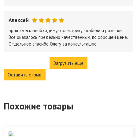
Алексей
Брал здесь необходимую электрику - кабели и розетки.
Все оказалось предельно качественным, по хорошей цене.
Отдельное спасибо Олегу за консультацию.
Загрузить еще
Оставить отзыв
Похожие товары