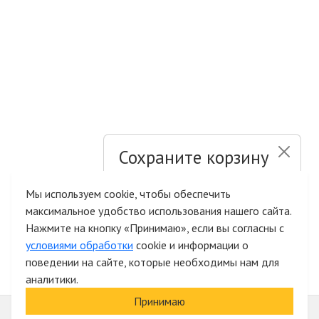
Сохраните корзину
и список желаний
Мы используем cookie, чтобы обеспечить
максимальное удобство использования нашего сайта.
Быстрая авторизация на сайте
Нажмите на кнопку «Принимаю», если вы согласны с
условиями обработки
cookie и информации о
поведении на сайте, которые необходимы нам для
аналитики.
Принимаю