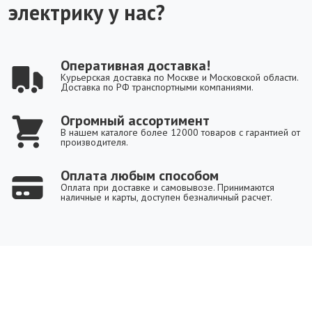
электрику у нас?
Оперативная доставка!
Курьерская доставка по Москве и Московской области.
Доставка по РФ транспортными компаниями.
Огромный ассортимент
В нашем каталоге более 12000 товаров с гарантией от
производителя.
Оплата любым способом
Оплата при доставке и самовывозе. Принимаются
наличные и карты, доступен безналичный расчет.