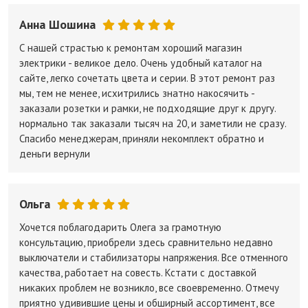
Анна Шошина
С нашей страстью к ремонтам хороший магазин
электрики - великое дело. Очень удобный каталог на
сайте, легко сочетать цвета и серии. В этот ремонт раз
мы, тем не менее, исхитрились знатно накосячить -
заказали розетки и рамки, не подходящие друг к другу.
нормально так заказали тысяч на 20, и заметили не сразу.
Спасибо менеджерам, приняли некомплект обратно и
деньги вернули
Ольга
Хочется поблагодарить Олега за грамотную
консультацию, приобрели здесь сравнительно недавно
выключатели и стабилизаторы напряжения. Все отменного
качества, работает на совесть. Кстати с доставкой
никаких проблем не возникло, все своевременно. Отмечу
приятно удивившие цены и обширный ассортимент, все