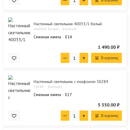
В корзину
Настенный светильник 40033/1 белый
40033/1 белый
Eurosvet
Сменная лампа
E14
1 490.00 ₽
В корзину
Настенный светильник с плафоном 50289
50289
Eurosvet
Сменная лампа
E27
5 350.00 ₽
В корзину