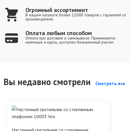
Огромный ассортимент
В нашем каталоге более 12000 товаров с гарантией от
производителя.
Оплата любым способом
Оплата при доставке и самовывозе. Принимаются
наличные и карты, доступен безналичный расчет.
Вы недавно смотрели
Смотреть все
Настенный светильник со стеклянным