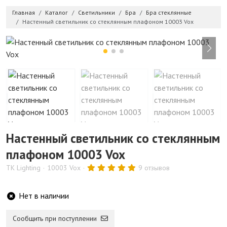
Главная
Каталог
Светильники
Бра
Бра стеклянные
Настенный светильник со стеклянным плафоном 10003 Vox
Настенный светильник со стеклянным
плафоном 10003 Vox
TK Lighting
10003 Vox
9 отзывов
Нет в наличии
Сообщить при поступлении