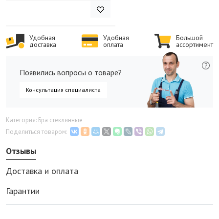
Удобная
Удобная
Большой
доставка
оплата
ассортимент
Появились вопросы о товаре?
Консультация специалиста
Категория: Бра стеклянные
Поделиться товаром:
Отзывы
Доставка и оплата
Гарантии