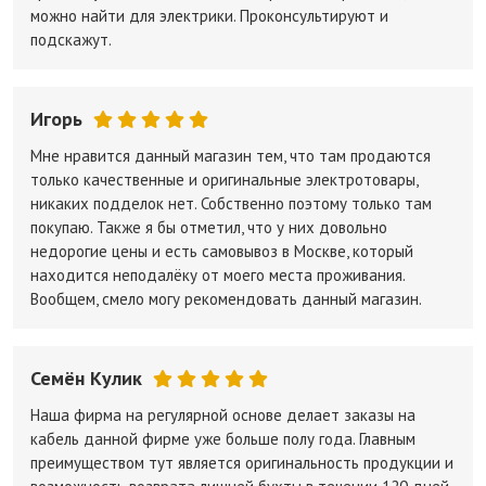
можно найти для электрики. Проконсультируют и
подскажут.
Игорь
Мне нравится данный магазин тем, что там продаются
только качественные и оригинальные электротовары,
никаких подделок нет. Собственно поэтому только там
покупаю. Также я бы отметил, что у них довольно
недорогие цены и есть самовывоз в Москве, который
находится неподалёку от моего места проживания.
Вообщем, смело могу рекомендовать данный магазин.
Семён Кулик
Наша фирма на регулярной основе делает заказы на
кабель данной фирме уже больше полу года. Главным
преимуществом тут является оригинальность продукции и