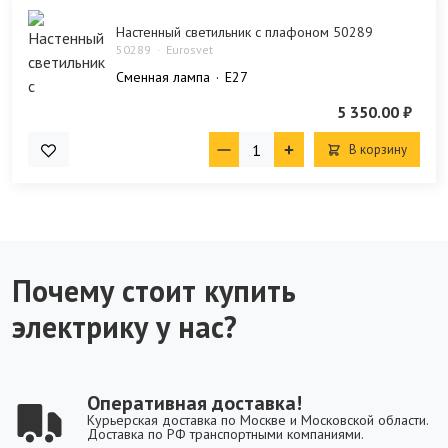
Настенный светильник с плафоном 50289
50289
Eurosvet
Сменная лампа
E27
5 350.00 ₽
В корзину
Почему стоит купить
электрику у нас?
Оперативная доставка!
Курьерская доставка по Москве и Московской области.
Доставка по РФ транспортными компаниями.