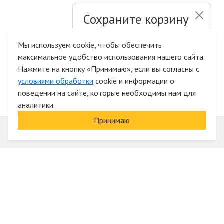
Сохраните корзину
и список желаний
Мы используем cookie, чтобы обеспечить
максимальное удобство использования нашего сайта.
Быстрая авторизация на сайте
Нажмите на кнопку «Принимаю», если вы согласны с
условиями обработки
cookie и информации о
поведении на сайте, которые необходимы нам для
аналитики.
Принимаю
Информация