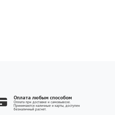
Оплата любым способом
Оплата при доставке и самовывозе.
Принимаются наличные и карты, доступен
безналичный расчет.