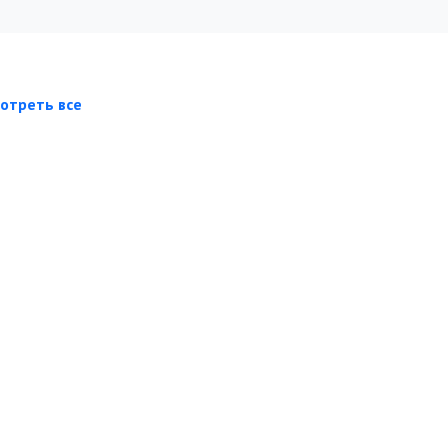
отреть все