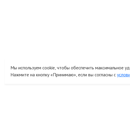
Мы используем cookie, чтобы обеспечить максимальное уд
Нажмите на кнопку «Принимаю», если вы согласны с
услов