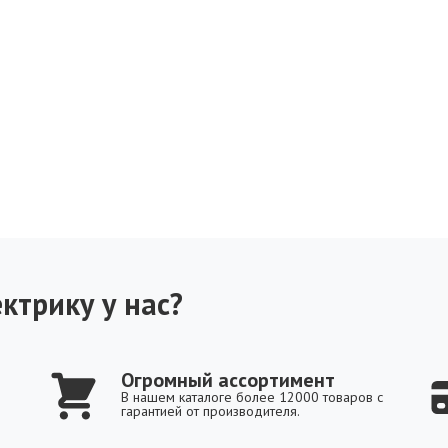
ктрику у нас?
Огромный ассортимент
В нашем каталоге более 12000 товаров с
гарантией от производителя.