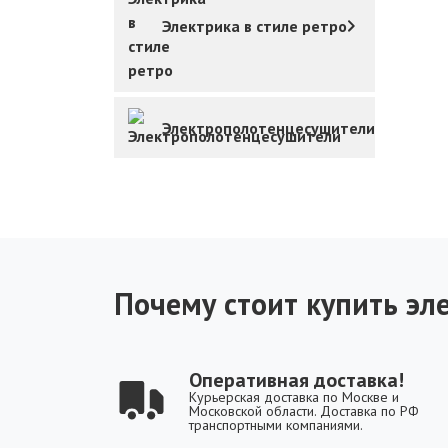
Электрика в стиле ретро
Электрополотенцесушители
Почему стоит купить эле
Оперативная доставка!
Курьерская доставка по Москве и
Московской области. Доставка по РФ
транспортными компаниями.