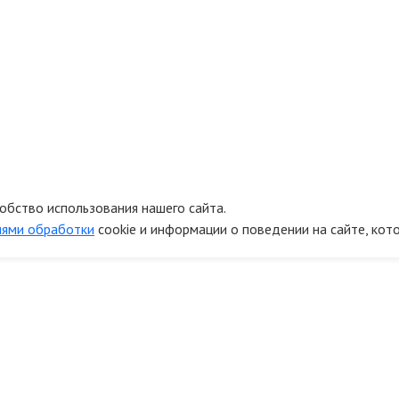
обство использования нашего сайта.
иями обработки
cookie и информации о поведении на сайте, кот