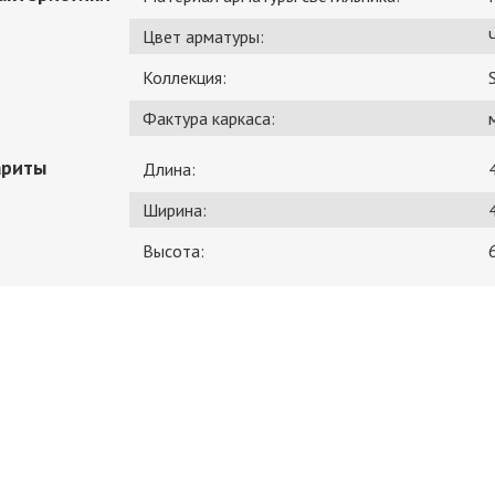
Цвет арматуры:
Коллекция:
Фактура каркаса:
ариты
Длина:
Ширина:
Высота: