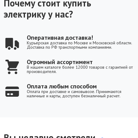
Почему стоит купить
электрику у нас?
Оперативная доставка!
Курьерская доставка по Москве и Московской области.
Доставка по РФ транспортными компаниями.
Огромный ассортимент
В нашем каталоге более 12000 товаров с гарантией от
производителя.
Оплата любым способом
Оплата при доставке и самовывозе. Принимаются
наличные и карты, доступен безналичный расчет.
Вы недавно смотрели