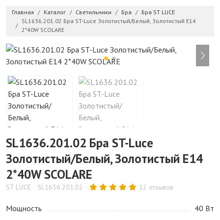
Главная
Каталог
Светильники
Бра
Бра ST LUCE
SL1636.201.02 Бра ST-Luce Золотистый/Белый, Золотистый E14
2*40W SCOLARE
SL1636.201.02 Бра ST-Luce
Золотистый/Белый, Золотистый E14
2*40W SCOLARE
ST LUCE
SL1636.201.02
12 отзывов
Мощность
40 Bт