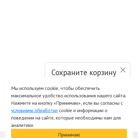
Сохраните корзину
и список желаний
Мы используем cookie, чтобы обеспечить
максимальное удобство использования нашего сайта.
Быстрая авторизация на сайте
Нажмите на кнопку «Принимаю», если вы согласны с
условиями обработки
cookie и информации о
поведении на сайте, которые необходимы нам для
аналитики.
Принимаю