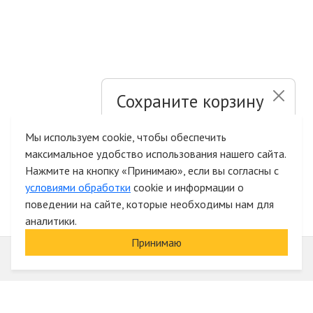
Сохраните корзину
и список желаний
Мы используем cookie, чтобы обеспечить
максимальное удобство использования нашего сайта.
Быстрая авторизация на сайте
Нажмите на кнопку «Принимаю», если вы согласны с
условиями обработки
cookie и информации о
поведении на сайте, которые необходимы нам для
аналитики.
Принимаю