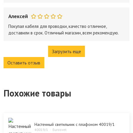
Алексей
Покупал кабеля для проводки, качество отличное,
доставили в срок. Отличный магазин, всем рекомендую.
Загрузить еще
Оставить отзыв
Похожие товары
Настенный светильник с плафоном 40019/1
40019/1
Eurosvet