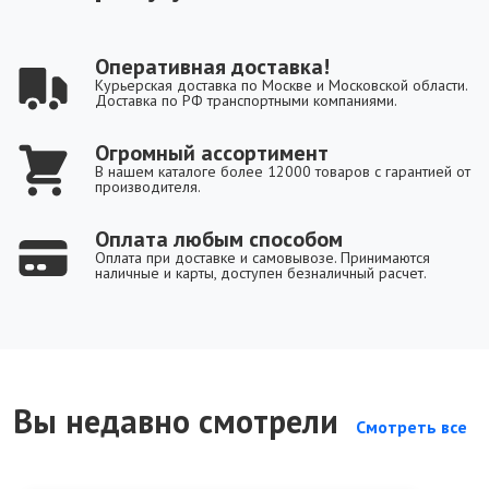
Оперативная доставка!
Курьерская доставка по Москве и Московской области.
Доставка по РФ транспортными компаниями.
Огромный ассортимент
В нашем каталоге более 12000 товаров с гарантией от
производителя.
Оплата любым способом
Оплата при доставке и самовывозе. Принимаются
наличные и карты, доступен безналичный расчет.
Вы недавно смотрели
Смотреть все