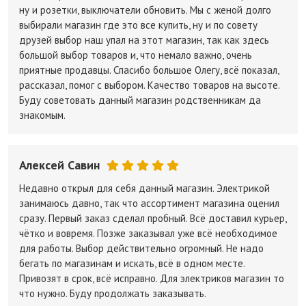
ну и розетки, выключатели обновить. Мы с женой долго
выбирали магазин где это все купить, ну и по совету
друзей выбор наш упал на этот магазин, так как здесь
большой выбор товаров и, что немало важно, очень
приятные продавцы. Спасибо большое Олегу, всё показал,
рассказал, помог с выбором. Качество товаров на высоте.
Буду советовать данный магазин родственникам да
знакомым.
Алексей Савин
Недавно открыл для себя данный магазин. Электрикой
занимаюсь давно, так что ассортимент магазина оценил
сразу. Первый заказ сделал пробный. Всё доставил курьер,
чётко и вовремя. Позже заказывал уже всё необходимое
для работы. Выбор действительно огромный. Не надо
бегать по магазинам и искать, всё в одном месте.
Привозят в срок, всё исправно. Для электриков магазин то
что нужно. Буду продолжать заказывать.