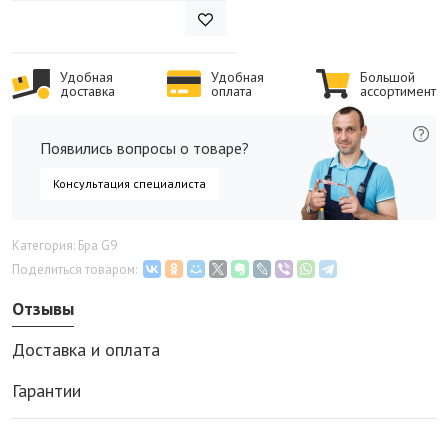
Удобная
Удобная
Большой
доставка
оплата
ассортимент
Появились вопросы о товаре?
Консультация специалиста
Категория: Бра G9
Поделиться товаром:
Отзывы
Доставка и оплата
Гарантии