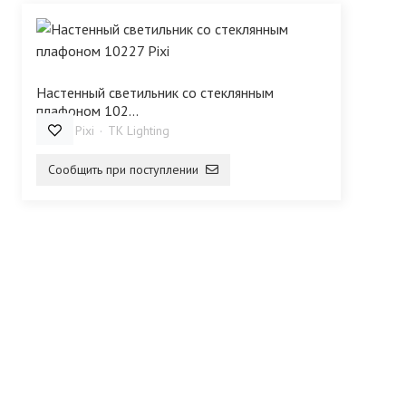
Настенный светильник со стеклянным
плафоном 102...
10227 Pixi
TK Lighting
Сообщить при поступлении