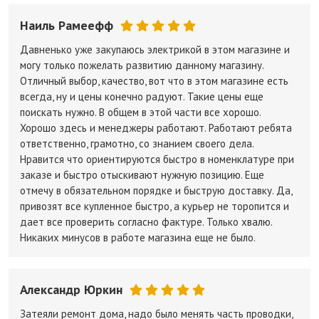
Наиль Рамеефф
Давненько уже закупаюсь электрикой в этом магазине и
могу только пожелать развитию данному магазину.
Отличный выбор, качество, вот что в этом магазине есть
всегда, ну и цены конечно радуют. Такие цены еще
поискать нужно. В общем в этой части все хорошо.
Хорошо здесь и менеджеры работают. Работают ребята
ответственно, грамотно, со знанием своего дела.
Нравится что ориентируются быстро в номенклатуре при
заказе и быстро отыскивают нужную позицию. Еще
отмечу в обязательном порядке и быструю доставку. Да,
привозят все купленное быстро, а курьер не торопится и
дает все проверить согласно фактуре. Только хвалю.
Никаких минусов в работе магазина еще не было.
Александр Юркин
Затеяли ремонт дома, надо было менять часть проводки,