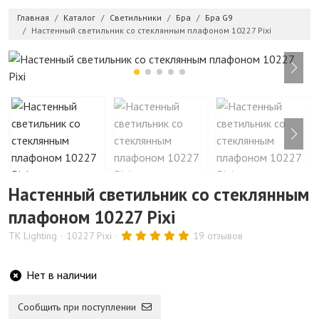
Главная
Каталог
Светильники
Бра
Бра G9
Настенный светильник со стеклянным плафоном 10227 Pixi
Настенный светильник со стеклянным
плафоном 10227 Pixi
TK Lighting
10227 Pixi
19 отзывов
Нет в наличии
Сообщить при поступлении