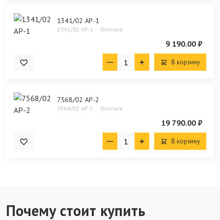
1341/02 AP-1
1341/02 AP-1
Divinare
9 190.00 ₽
В корзину
7568/02 AP-2
7568/02 AP-2
Divinare
19 790.00 ₽
В корзину
Почему стоит купить