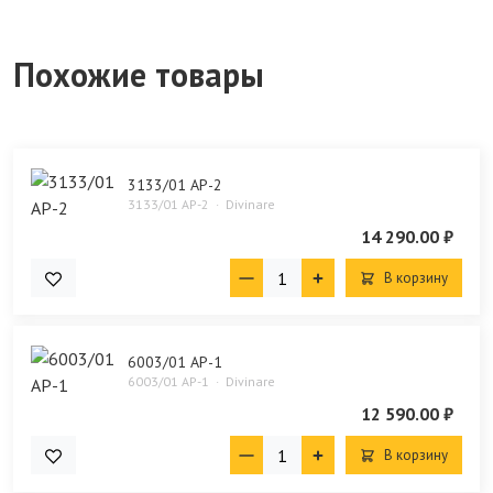
Похожие товары
3133/01 AP-2
3133/01 AP-2
Divinare
14 290.00 ₽
В корзину
6003/01 AP-1
6003/01 AP-1
Divinare
12 590.00 ₽
В корзину