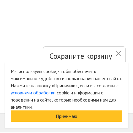
Сохраните корзину
и список желаний
Мы используем cookie, чтобы обеспечить
максимальное удобство использования нашего сайта.
Быстрая авторизация на сайте
Нажмите на кнопку «Принимаю», если вы согласны с
условиями обработки
cookie и информации о
поведении на сайте, которые необходимы нам для
аналитики.
Принимаю