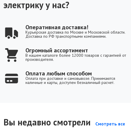
электрику у нас?
Оперативная доставка!
Курьерская доставка по Москве и Московской области.
Доставка по РФ транспортными компаниями.
Огромный ассортимент
В нашем каталоге более 12000 товаров с гарантией от
производителя.
Оплата любым способом
Оплата при доставке и самовывозе. Принимаются
наличные и карты, доступен безналичный расчет.
Вы недавно смотрели
Смотреть все