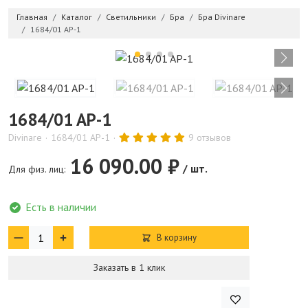
Главная
Каталог
Светильники
Бра
Бра Divinare
1684/01 AP-1
1684/01 AP-1
Divinare
1684/01 AP-1
9 отзывов
16 090.00 ₽
/ шт.
Для физ. лиц:
Есть в наличии
В корзину
Заказать в 1 клик