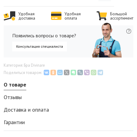
Удобная
Удобная
Большой
доставка
оплата
ассортимент
Появились вопросы о товаре?
Консультация специалиста
Категория: Бра Divinare
Поделиться товаром:
О товаре
Отзывы
Доставка и оплата
Гарантии