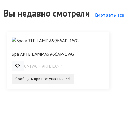
Вы недавно смотрели
Смотреть все
Бра ARTE LAMP A5966AP-1WG
A5966AP-1WG
ARTE LAMP
Сообщить при поступлении