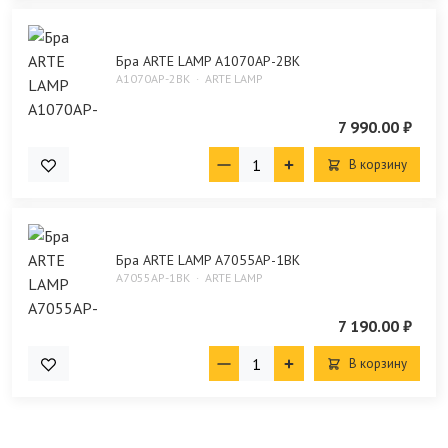
Бра ARTE LAMP A1070AP-2BK
A1070AP-2BK
ARTE LAMP
7 990.00 ₽
В корзину
Бра ARTE LAMP A7055AP-1BK
A7055AP-1BK
ARTE LAMP
7 190.00 ₽
В корзину