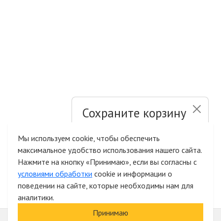
Сохраните корзину
и список желаний
Мы используем cookie, чтобы обеспечить
максимальное удобство использования нашего сайта.
Быстрая авторизация на сайте
Нажмите на кнопку «Принимаю», если вы согласны с
условиями обработки
cookie и информации о
поведении на сайте, которые необходимы нам для
аналитики.
Принимаю