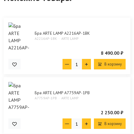
Бра ARTE LAMP A2216AP-1BK
A2216AP-1BK
ARTE LAMP
8 490.00 ₽
В корзину
Бра ARTE LAMP A7759AP-1PB
A7759AP-1PB
ARTE LAMP
2 250.00 ₽
В корзину