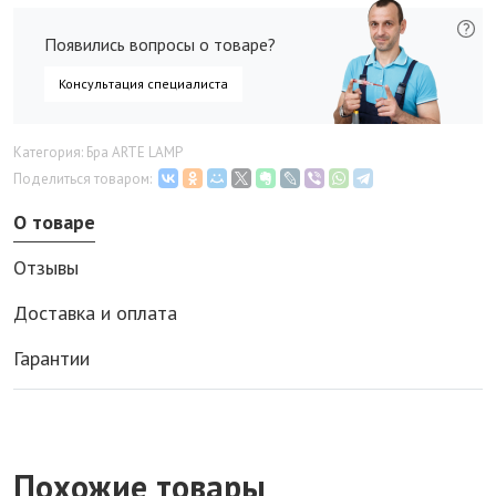
Появились вопросы о товаре?
Консультация специалиста
Категория: Бра ARTE LAMP
Поделиться товаром:
О товаре
Отзывы
Доставка и оплата
Гарантии
Похожие товары