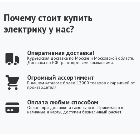
Почему стоит купить
электрику у нас?
Оперативная доставка!
Курьерская доставка по Москве и Московской области.
Доставка по РФ транспортными компаниями.
Огромный ассортимент
В нашем каталоге более 12000 товаров с гарантией от
производителя.
Оплата любым способом
Оплата при доставке и самовывозе. Принимаются
наличные и карты, доступен безналичный расчет.