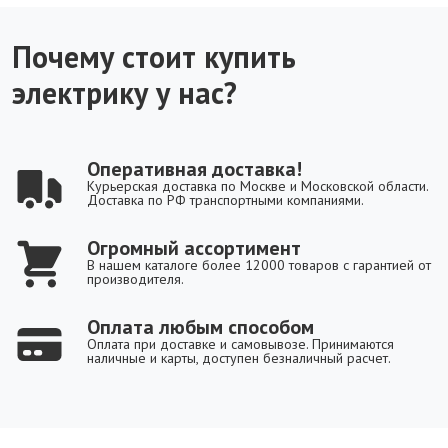
Почему стоит купить
электрику у нас?
Оперативная доставка!
Курьерская доставка по Москве и Московской области.
Доставка по РФ транспортными компаниями.
Огромный ассортимент
В нашем каталоге более 12000 товаров с гарантией от
производителя.
Оплата любым способом
Оплата при доставке и самовывозе. Принимаются
наличные и карты, доступен безналичный расчет.