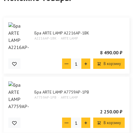
Бра ARTE LAMP A2216AP-1BK
A2216AP-1BK
ARTE LAMP
8 490.00 ₽
В корзину
Бра ARTE LAMP A7759AP-1PB
A7759AP-1PB
ARTE LAMP
2 250.00 ₽
В корзину