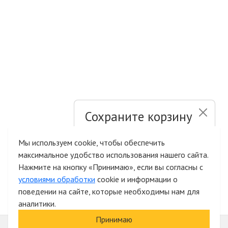
Сохраните корзину
и список желаний
Мы используем cookie, чтобы обеспечить
максимальное удобство использования нашего сайта.
Быстрая авторизация на сайте
Нажмите на кнопку «Принимаю», если вы согласны с
условиями обработки
cookie и информации о
поведении на сайте, которые необходимы нам для
аналитики.
Принимаю