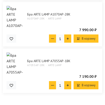
Бра ARTE LAMP A1070AP-2BK
A1070AP-2BK
ARTE LAMP
7 990.00 ₽
В корзину
Бра ARTE LAMP A7055AP-1BK
A7055AP-1BK
ARTE LAMP
7 190.00 ₽
В корзину