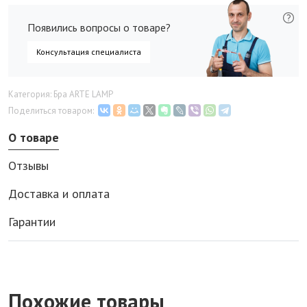
Появились вопросы о товаре?
Консультация специалиста
Категория: Бра ARTE LAMP
Поделиться товаром:
О товаре
Отзывы
Доставка и оплата
Гарантии
Похожие товары