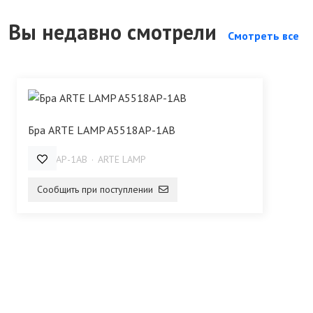
Вы недавно смотрели
Смотреть все
Бра ARTE LAMP A5518AP-1AB
A5518AP-1AB
ARTE LAMP
Сообщить при поступлении