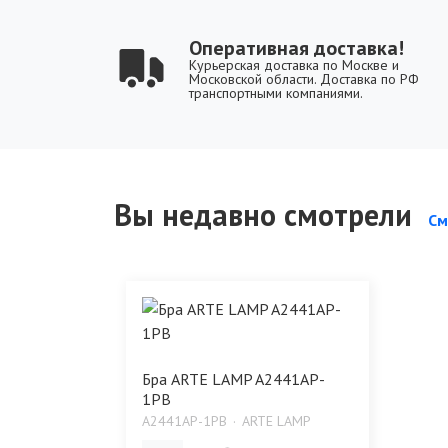
Оперативная доставка!
Курьерская доставка по Москве и
Московской области. Доставка по РФ
транспортными компаниями.
Вы недавно смотрели
См
Бра ARTE LAMP A2441AP-
1PB
A2441AP-1PB
ARTE LAMP