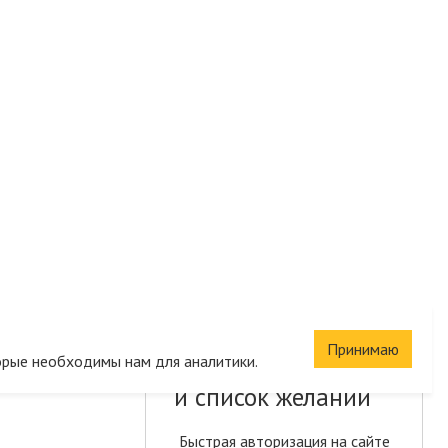
Принимаю
Сохраните корзину
орые необходимы нам для аналитики.
и список желаний
Быстрая авторизация на сайте