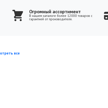
Огромный ассортимент
В нашем каталоге более 12000 товаров с
гарантией от производителя.
отреть все