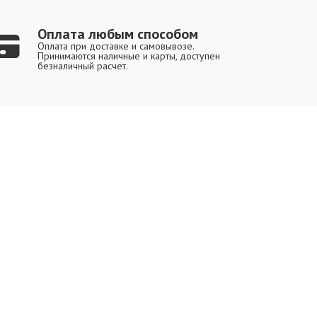
Оплата любым способом
Оплата при доставке и самовывозе.
Принимаются наличные и карты, доступен
безналичный расчет.