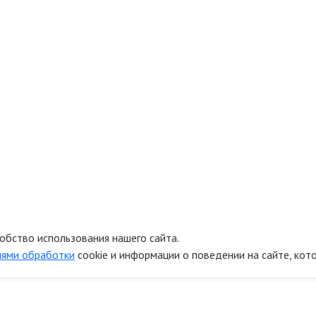
обство использования нашего сайта.
иями обработки
cookie и информации о поведении на сайте, кот