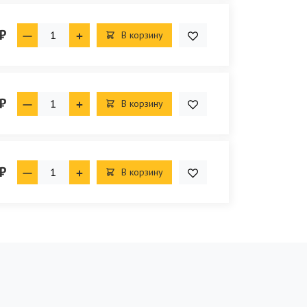
₽
В корзину
₽
В корзину
₽
В корзину