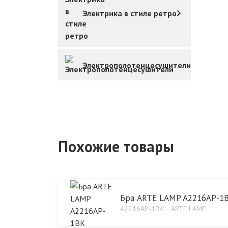
Электрика в стиле ретро
Электрополотенцесушители
Похожие товары
Бра ARTE LAMP A2216AP-1
A2216AP-1BK
ARTE LAMP