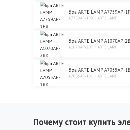
Бра ARTE LAMP A7759AP-1
A7759AP-1PB
ARTE LAMP
Бра ARTE LAMP A1070AP-2
A1070AP-2BK
ARTE LAMP
Бра ARTE LAMP A7055AP-1
A7055AP-1BK
ARTE LAMP
Почему стоит купить эле