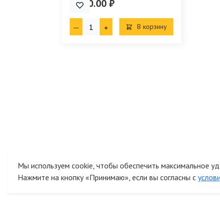
7 490.00 ₽
В корзину
Мы используем cookie, чтобы обеспечить максимальное уд
Нажмите на кнопку «Принимаю», если вы согласны с
услов