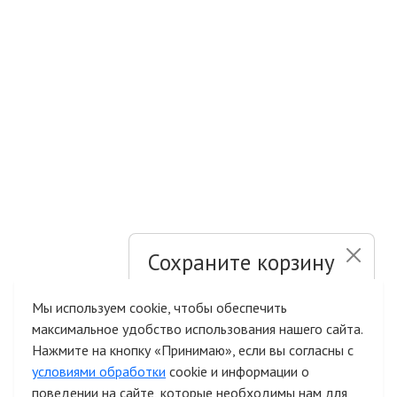
Сохраните корзину
и список желаний
Мы используем cookie, чтобы обеспечить
максимальное удобство использования нашего сайта.
Быстрая авторизация на сайте
Нажмите на кнопку «Принимаю», если вы согласны с
условиями обработки
cookie и информации о
поведении на сайте, которые необходимы нам для