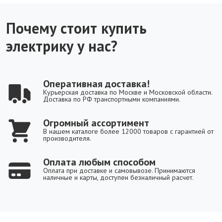
Почему стоит купить
электрику у нас?
Оперативная доставка!
Курьерская доставка по Москве и Московской области.
Доставка по РФ транспортными компаниями.
Огромный ассортимент
В нашем каталоге более 12000 товаров с гарантией от
производителя.
Оплата любым способом
Оплата при доставке и самовывозе. Принимаются
наличные и карты, доступен безналичный расчет.