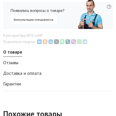
Появились вопросы о товаре?
Консультация специалиста
Категория: Бра ARTE LAMP
Поделиться товаром:
О товаре
Отзывы
Доставка и оплата
Гарантии
Похожие товары