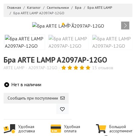
Главная
Каталог
Светильники
Бра
Бра ARTE LAMP
Бра ARTE LAMP A2097AP-12GO
Бра ARTE LAMP A2097AP-12GO
ARTE LAMP
A2097AP-12GO
15 отзывов
Нет в наличии
Сообщить при поступлении
Удобная
Удобная
Большой
доставка
оплата
ассортимент