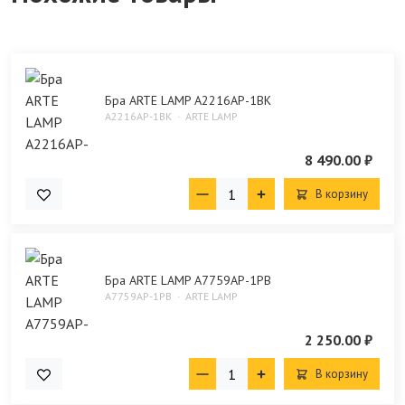
Бра ARTE LAMP A2216AP-1BK
A2216AP-1BK
ARTE LAMP
8 490.00 ₽
В корзину
Бра ARTE LAMP A7759AP-1PB
A7759AP-1PB
ARTE LAMP
2 250.00 ₽
В корзину