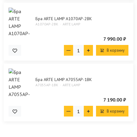
Бра ARTE LAMP A1070AP-2BK
A1070AP-2BK
ARTE LAMP
7 990.00 ₽
В корзину
Бра ARTE LAMP A7055AP-1BK
A7055AP-1BK
ARTE LAMP
7 190.00 ₽
В корзину