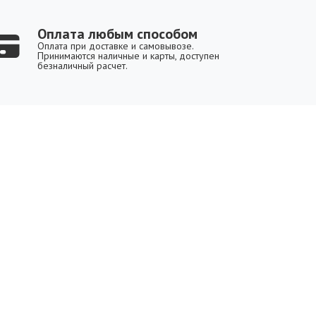
Оплата любым способом
Оплата при доставке и самовывозе.
Принимаются наличные и карты, доступен
безналичный расчет.