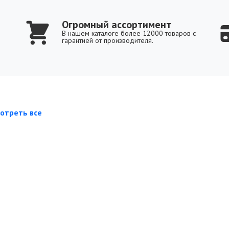
Огромный ассортимент
В нашем каталоге более 12000 товаров с
гарантией от производителя.
отреть все