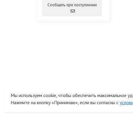
Сообщить при поступлении
Мы используем cookie, чтобы обеспечить максимальное уд
Нажмите на кнопку «Принимаю», если вы согласны с
услов