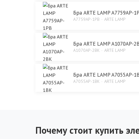
Бра ARTE LAMP A7759AP-1
A7759AP-1PB
ARTE LAMP
Бра ARTE LAMP A1070AP-2
A1070AP-2BK
ARTE LAMP
Бра ARTE LAMP A7055AP-1
A7055AP-1BK
ARTE LAMP
Почему стоит купить эле