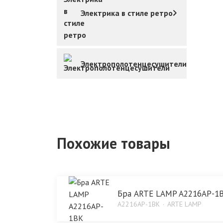
Электрика в стиле ретро
Электрополотенцесушители
Похожие товары
Бра ARTE LAMP A2216AP-1
A2216AP-1BK
ARTE LAMP