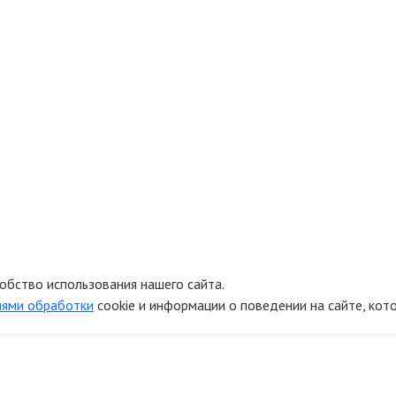
обство использования нашего сайта.
иями обработки
cookie и информации о поведении на сайте, кот