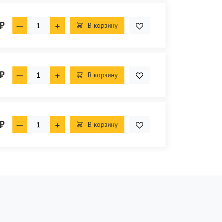
₽
В корзину
₽
В корзину
₽
В корзину