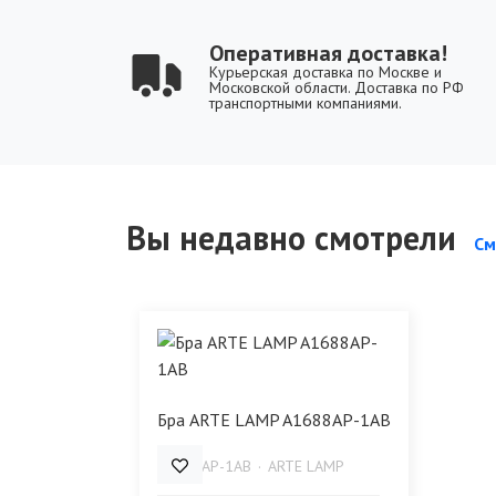
Оперативная доставка!
Курьерская доставка по Москве и
Московской области. Доставка по РФ
транспортными компаниями.
Вы недавно смотрели
См
Бра ARTE LAMP A1688AP-1AB
A1688AP-1AB
ARTE LAMP