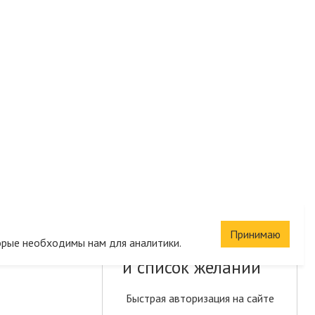
Принимаю
Сохраните корзину
орые необходимы нам для аналитики.
и список желаний
Быстрая авторизация на сайте