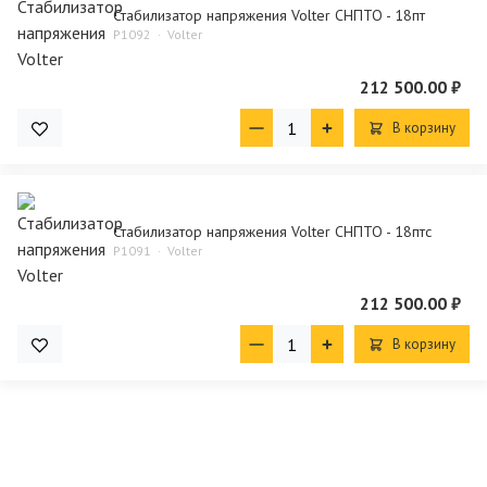
Стабилизатор напряжения Volter СНПТО - 18пт
P1092
Volter
212 500.00 ₽
В корзину
Стабилизатор напряжения Volter СНПТО - 18птс
P1091
Volter
212 500.00 ₽
В корзину