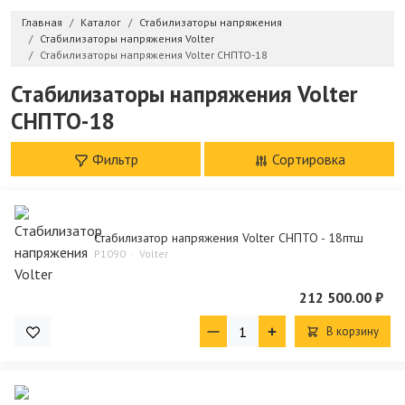
Главная
Каталог
Стабилизаторы напряжения
Стабилизаторы напряжения Volter
Стабилизаторы напряжения Volter СНПТО-18
Стабилизаторы напряжения Volter
СНПТО-18
Фильтр
Сортировка
Стабилизатор напряжения Volter СНПТО - 18птш
P1090
Volter
212 500.00 ₽
В корзину