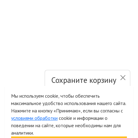
Сохраните корзину
и список желаний
Мы используем cookie, чтобы обеспечить
максимальное удобство использования нашего сайта.
Быстрая авторизация на сайте
Нажмите на кнопку «Принимаю», если вы согласны с
условиями обработки
cookie и информации о
поведении на сайте, которые необходимы нам для
аналитики.