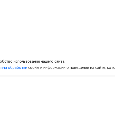
обство использования нашего сайта.
иями обработки
cookie и информации о поведении на сайте, кот