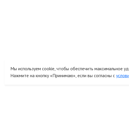
Мы используем cookie, чтобы обеспечить максимальное уд
Нажмите на кнопку «Принимаю», если вы согласны с
услов