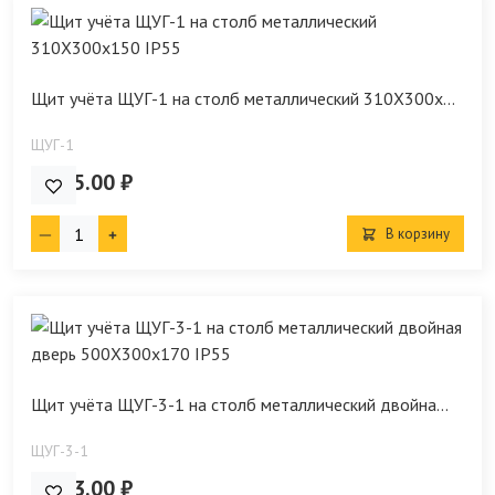
Щит учёта ЩУГ-1 на столб металлический 310Х300х...
ЩУГ-1
1 965.00 ₽
В корзину
Щит учёта ЩУГ-3-1 на столб металлический двойна...
ЩУГ-3-1
3 333.00 ₽