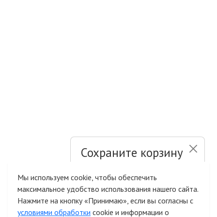
Сохраните корзину
и список желаний
Мы используем cookie, чтобы обеспечить
максимальное удобство использования нашего сайта.
Быстрая авторизация на сайте
Нажмите на кнопку «Принимаю», если вы согласны с
условиями обработки
cookie и информации о