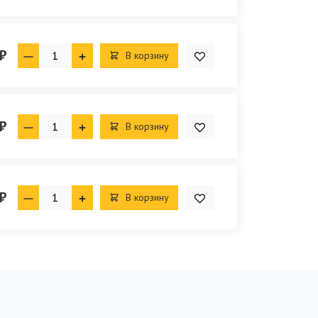
₽
В корзину
₽
В корзину
₽
В корзину