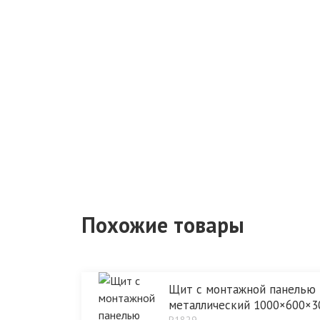
Похожие товары
Щит с монтажной панелью
металлический 1000×600×3
P1829