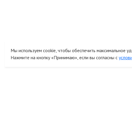
Мы используем cookie, чтобы обеспечить максимальное уд
Нажмите на кнопку «Принимаю», если вы согласны с
услов