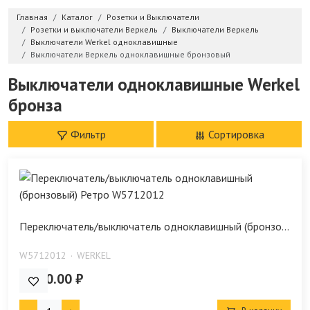
Главная
Каталог
Розетки и Выключатели
Розетки и выключатели Веркель
Выключатели Веркель
Выключатели Werkel одноклавишные
Выключатели Веркель одноклавишные бронзовый
Выключатели одноклавишные Werkel
бронза
Фильтр
Сортировка
Переключатель/выключатель одноклавишный (бронзо...
W5712012
WERKEL
4 890.00 ₽