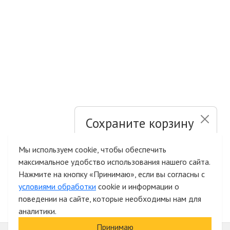
Сохраните корзину
и список желаний
Мы используем cookie, чтобы обеспечить
максимальное удобство использования нашего сайта.
Быстрая авторизация на сайте
Нажмите на кнопку «Принимаю», если вы согласны с
условиями обработки
cookie и информации о
поведении на сайте, которые необходимы нам для
аналитики.
Принимаю