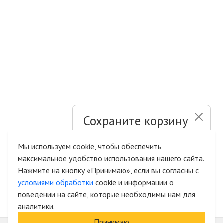
Сохраните корзину
и список желаний
Мы используем cookie, чтобы обеспечить
максимальное удобство использования нашего сайта.
Быстрая авторизация на сайте
Нажмите на кнопку «Принимаю», если вы согласны с
условиями обработки
cookie и информации о
поведении на сайте, которые необходимы нам для
аналитики.
Принимаю