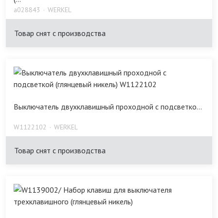
a028843
WERKEL
Товар снят с производства
Выключатель двухклавишный проходной с подсветко...
W1122102
WERKEL
Товар снят с производства