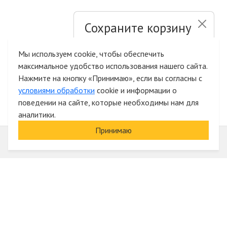
Сохраните корзину
и список желаний
Мы используем cookie, чтобы обеспечить
максимальное удобство использования нашего сайта.
Быстрая авторизация на сайте
Нажмите на кнопку «Принимаю», если вы согласны с
условиями обработки
cookie и информации о
поведении на сайте, которые необходимы нам для
аналитики.
Принимаю