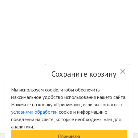
Сохраните корзину
и список желаний
Мы используем cookie, чтобы обеспечить
максимальное удобство использования нашего сайта.
Быстрая авторизация на сайте
Нажмите на кнопку «Принимаю», если вы согласны с
условиями обработки
cookie и информации о
поведении на сайте, которые необходимы нам для
аналитики.
Принимаю