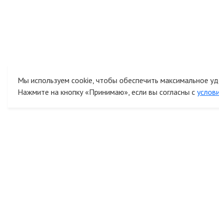
Мы используем cookie, чтобы обеспечить максимальное уд
Нажмите на кнопку «Принимаю», если вы согласны с
услов