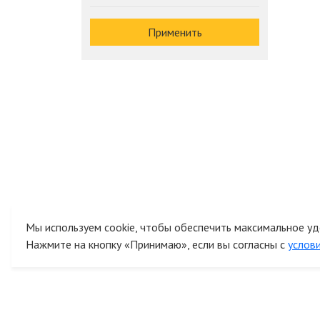
Применить
Мы используем cookie, чтобы обеспечить максимальное уд
Нажмите на кнопку «Принимаю», если вы согласны с
услов