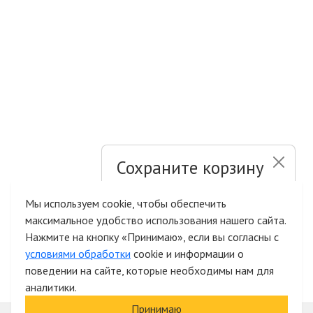
Сохраните корзину
и список желаний
Мы используем cookie, чтобы обеспечить
максимальное удобство использования нашего сайта.
Быстрая авторизация на сайте
Нажмите на кнопку «Принимаю», если вы согласны с
условиями обработки
cookie и информации о
поведении на сайте, которые необходимы нам для
аналитики.
Принимаю