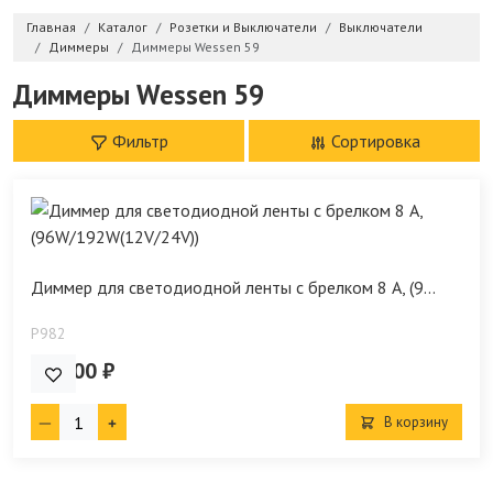
Главная
Каталог
Розетки и Выключатели
Выключатели
Диммеры
Диммеры Wessen 59
Диммеры Wessen 59
Фильтр
Сортировка
Диммер для светодиодной ленты с брелком 8 А, (9...
P982
525.00 ₽
В корзину