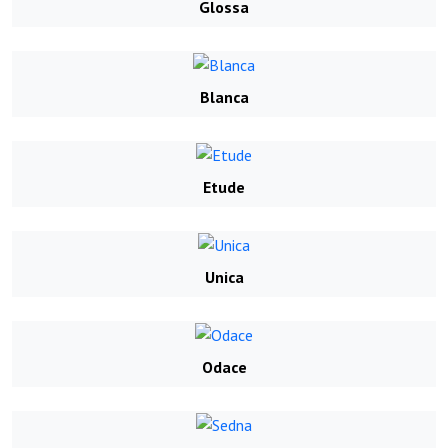
Glossa
Blanca
Etude
Unica
Odace