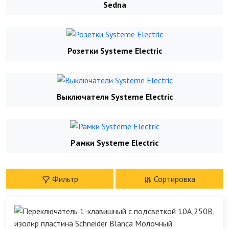
Sedna
Розетки Systeme Electric
Выключатели Systeme Electric
Рамки Systeme Electric
Фильтр
Сортировка