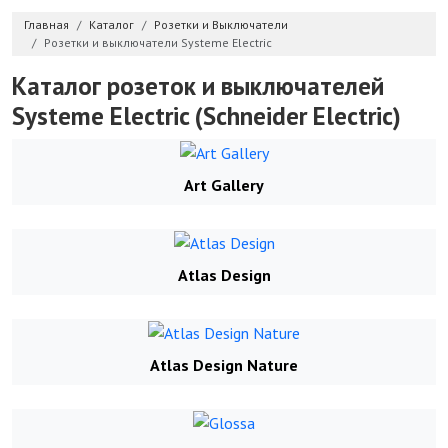
Главная
Каталог
Розетки и Выключатели
Розетки и выключатели Systeme Electric
Каталог розеток и выключателей
Systeme Electric (Schneider Electric)
Art Gallery
Atlas Design
Atlas Design Nature