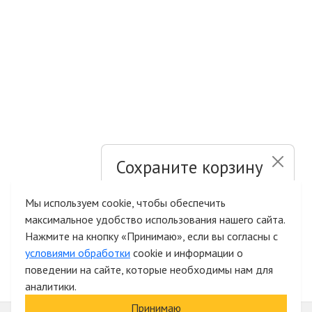
Сохраните корзину
и список желаний
Мы используем cookie, чтобы обеспечить
максимальное удобство использования нашего сайта.
Быстрая авторизация на сайте
Нажмите на кнопку «Принимаю», если вы согласны с
условиями обработки
cookie и информации о
поведении на сайте, которые необходимы нам для
аналитики.
Принимаю