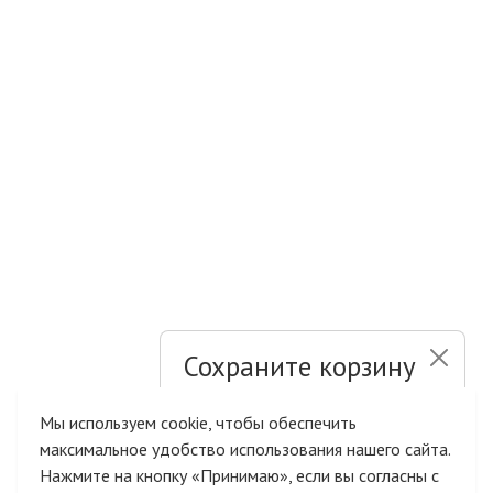
Сохраните корзину
и список желаний
Мы используем cookie, чтобы обеспечить
максимальное удобство использования нашего сайта.
Быстрая авторизация на сайте
Нажмите на кнопку «Принимаю», если вы согласны с