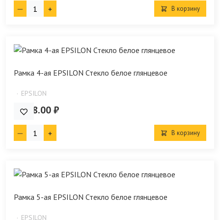
В корзину
Рамка 4-ая EPSILON Стекло белое глянцевое
EPSILON
4 018.00 ₽
В корзину
Рамка 5-ая EPSILON Стекло белое глянцевое
EPSILON