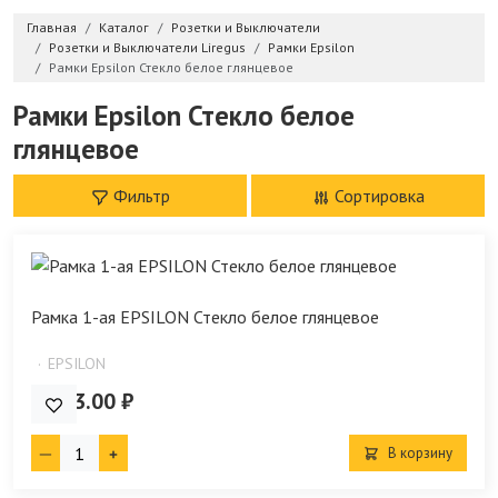
Главная
Каталог
Розетки и Выключатели
Розетки и Выключатели Liregus
Рамки Epsilon
Рамки Epsilon Стекло белое глянцевое
Рамки Epsilon Стекло белое
глянцевое
Фильтр
Сортировка
Рамка 1-ая EPSILON Стекло белое глянцевое
EPSILON
1 523.00 ₽
В корзину