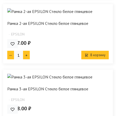
Рамка 2-ая EPSILON Стекло белое глянцевое
EPSILON
2 167.00 ₽
В корзину
Рамка 3-ая EPSILON Стекло белое глянцевое
EPSILON
2 848.00 ₽