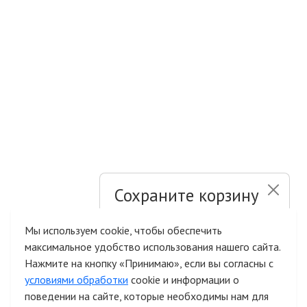
Сохраните корзину
и список желаний
Мы используем cookie, чтобы обеспечить
максимальное удобство использования нашего сайта.
Быстрая авторизация на сайте
Нажмите на кнопку «Принимаю», если вы согласны с
условиями обработки
cookie и информации о
поведении на сайте, которые необходимы нам для