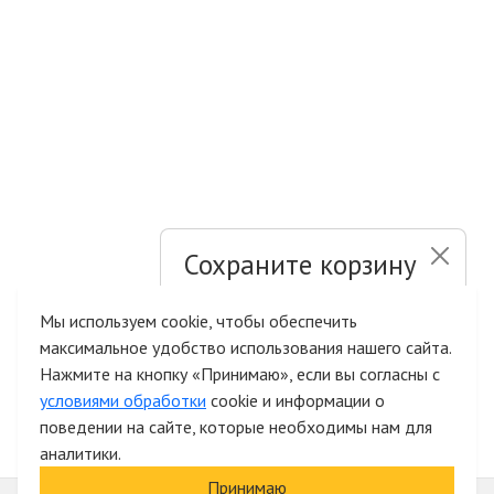
Сохраните корзину
и список желаний
Мы используем cookie, чтобы обеспечить
максимальное удобство использования нашего сайта.
Быстрая авторизация на сайте
Нажмите на кнопку «Принимаю», если вы согласны с
условиями обработки
cookie и информации о
поведении на сайте, которые необходимы нам для
аналитики.
Принимаю