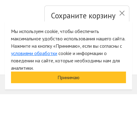
Сохраните корзину
и список желаний
Мы используем cookie, чтобы обеспечить
максимальное удобство использования нашего сайта.
Быстрая авторизация на сайте
Нажмите на кнопку «Принимаю», если вы согласны с
условиями обработки
cookie и информации о
поведении на сайте, которые необходимы нам для
аналитики.
Принимаю
Информация
О компании
Акции и скидки