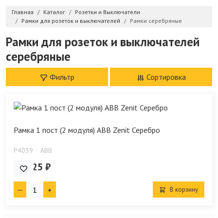
Главная
Каталог
Розетки и Выключатели
Рамки для розеток и выключателей
Рамки серебряные
Рамки для розеток и выключателей
серебряные
Фильтр
Сортировка
Рамка 1 пост (2 модуля) ABB Zenit Серебро
P4039
ABB
431.25 ₽
В корзину