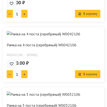
131.00 ₽
В корзину
Рамка на 4 поста (серебряный) W0042106
W0042106
WERKEL
1 880.00 ₽
В корзину
Рамка на 3 поста (серебряный) W0032106