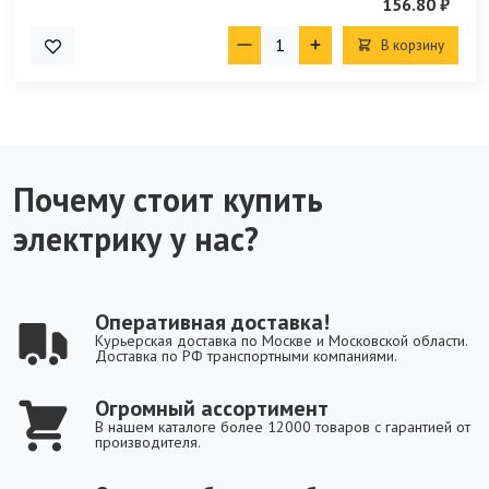
156.80 ₽
В корзину
Почему стоит купить
электрику у нас?
Оперативная доставка!
Курьерская доставка по Москве и Московской области.
Доставка по РФ транспортными компаниями.
Огромный ассортимент
В нашем каталоге более 12000 товаров с гарантией от
производителя.