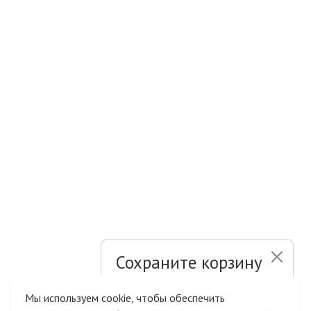
Сохраните корзину
и список желаний
Мы используем cookie, чтобы обеспечить