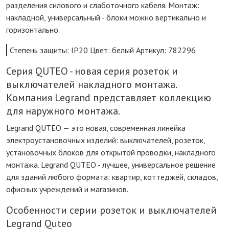
разделения силового и слаботочного кабеля. Монтаж:
накладной, универсальный - блоки можно вертикально и
горизонтально.
Степень защиты: IP20 Цвет: белый Артикул: 782296
Серия QUTEO - новая серия розеток и
выключателей накладного монтажа.
Компания Legrand представляет коллекцию
для наружного монтажа.
Legrand QUTEO — это новая, современная линейка
электроустановочных изделий: выключателей, розеток,
установочных блоков для открытой проводки, накладного
монтажа. Legrand QUTEO - лучшее, универсальное решение
для зданий любого формата: квартир, коттеджей, складов,
офисных учреждений и магазинов.
Особенности серии розеток и выключателей
Legrand Quteo