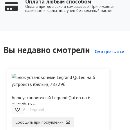
Оплата любым способом
Оплата при доставке и самовывозе. Принимаются
наличные и карты, доступен безналичный расчет.
Вы недавно смотрели
Смотреть все
Блок установочный Legrand Quteo на 6
устройств ...
782296
Legrand
Сообщить при поступлении