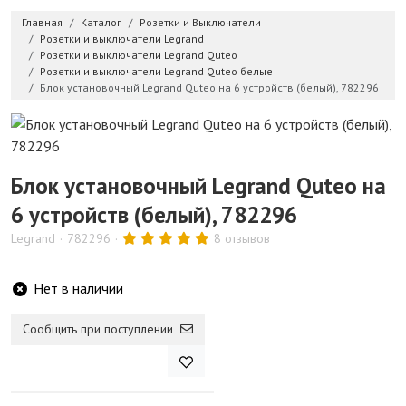
Главная
Каталог
Розетки и Выключатели
Розетки и выключатели Legrand
Розетки и выключатели Legrand Quteo
Розетки и выключатели Legrand Quteo белые
Блок установочный Legrand Quteo на 6 устройств (белый), 782296
Блок установочный Legrand Quteo на
6 устройств (белый), 782296
Legrand
782296
8 отзывов
Нет в наличии
Сообщить при поступлении