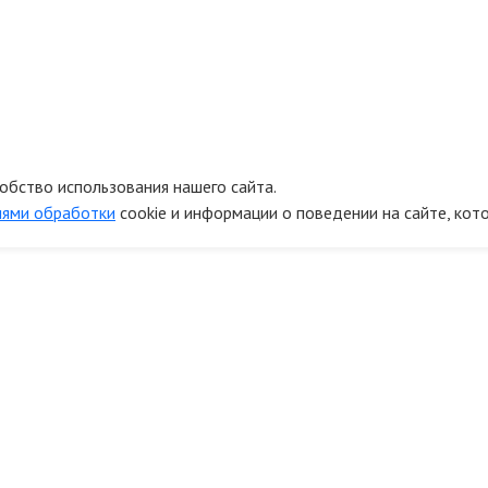
обство использования нашего сайта.
иями обработки
cookie и информации о поведении на сайте, кот