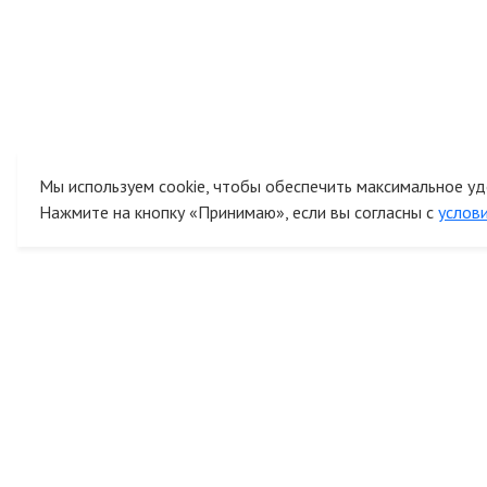
Мы используем cookie, чтобы обеспечить максимальное уд
Нажмите на кнопку «Принимаю», если вы согласны с
услов