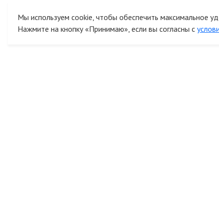
Мы используем cookie, чтобы обеспечить максимальное уд
Нажмите на кнопку «Принимаю», если вы согласны с
услов
К