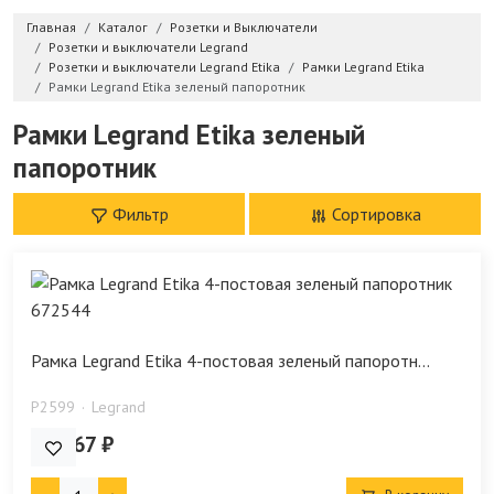
Главная
Каталог
Розетки и Выключатели
Розетки и выключатели Legrand
Розетки и выключатели Legrand Etika
Рамки Legrand Etika
Рамки Legrand Etika зеленый папоротник
Рамки Legrand Etika зеленый
папоротник
Фильтр
Сортировка
Рамка Legrand Etika 4-постовая зеленый папоротн...
P2599
Legrand
640.67 ₽