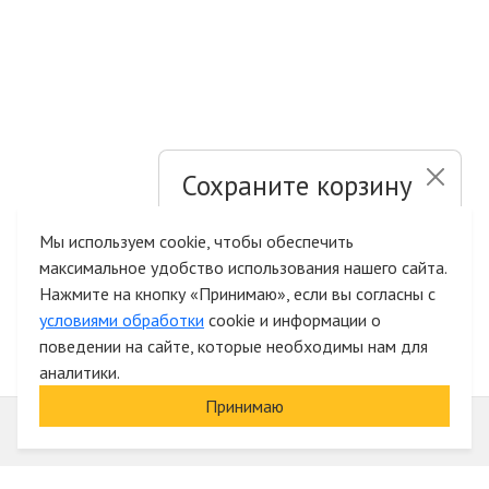
Сохраните корзину
и список желаний
Мы используем cookie, чтобы обеспечить
максимальное удобство использования нашего сайта.
Быстрая авторизация на сайте
Нажмите на кнопку «Принимаю», если вы согласны с
условиями обработки
cookie и информации о
поведении на сайте, которые необходимы нам для
аналитики.
Принимаю