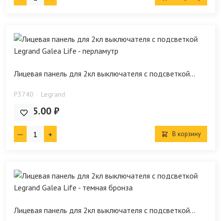
Лицевая панель для 2кл выключателя с подсветкой...
P3740
Legrand
1 545.00 ₽
В корзину
Лицевая панель для 2кл выключателя с подсветкой...