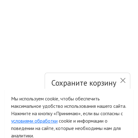
Сохраните корзину
и список желаний
Мы используем cookie, чтобы обеспечить
максимальное удобство использования нашего сайта.
Быстрая авторизация на сайте
Нажмите на кнопку «Принимаю», если вы согласны с
условиями обработки
cookie и информации о
поведении на сайте, которые необходимы нам для
аналитики.