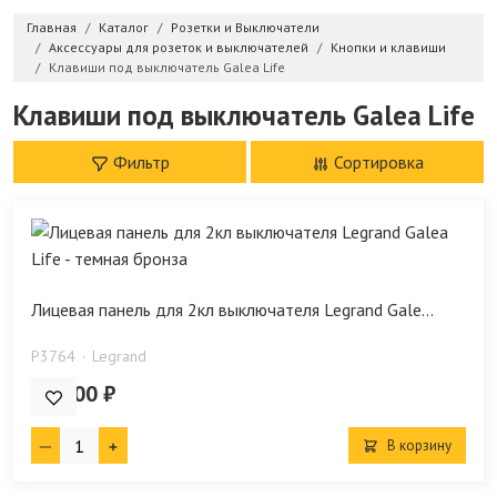
Главная
Каталог
Розетки и Выключатели
Аксессуары для розеток и выключателей
Кнопки и клавиши
Клавиши под выключатель Galea Life
Клавиши под выключатель Galea Life
Фильтр
Сортировка
Лицевая панель для 2кл выключателя Legrand Gale...
P3764
Legrand
943.00 ₽
В корзину