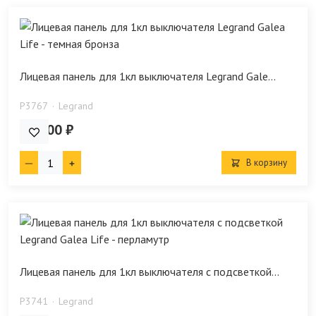
Лицевая панель для 1кл выключателя Legrand Gale...
P3767
Legrand
635.00 ₽
В корзину
Лицевая панель для 1кл выключателя с подсветкой...
P3741
Legrand