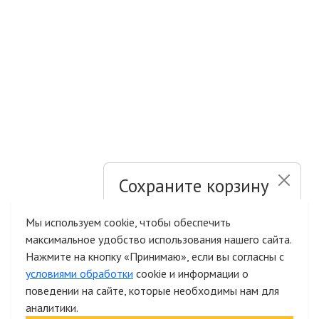
Сохраните корзину
и список желаний
Мы используем cookie, чтобы обеспечить
максимальное удобство использования нашего сайта.
Быстрая авторизация на сайте
Нажмите на кнопку «Принимаю», если вы согласны с
условиями обработки
cookie и информации о
поведении на сайте, которые необходимы нам для
аналитики.