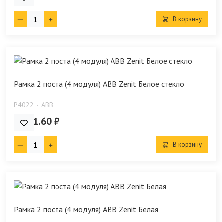
В корзину
Рамка 2 поста (4 модуля) ABB Zenit Белое стекло
P4022
ABB
4 811.60 ₽
В корзину
Рамка 2 поста (4 модуля) ABB Zenit Белая