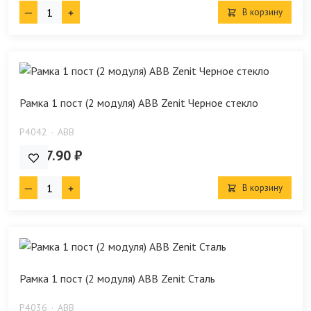
В корзину
Рамка 1 пост (2 модуля) ABB Zenit Черное стекло
P4042
ABB
4 077.90 ₽
В корзину
Рамка 1 пост (2 модуля) ABB Zenit Сталь
P4036
ABB