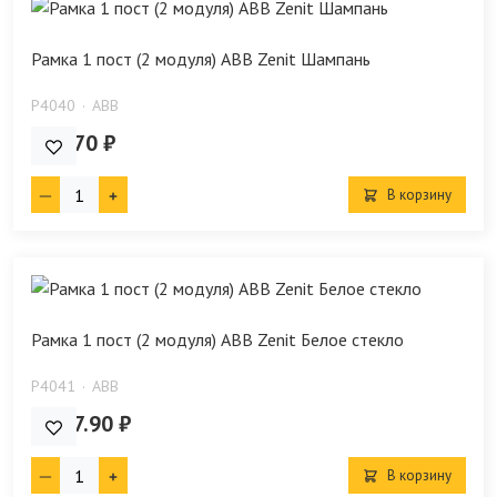
Рамка 1 пост (2 модуля) ABB Zenit Шампань
P4040
ABB
480.70 ₽
В корзину
Рамка 1 пост (2 модуля) ABB Zenit Белое стекло
P4041
ABB
4 077.90 ₽
В корзину