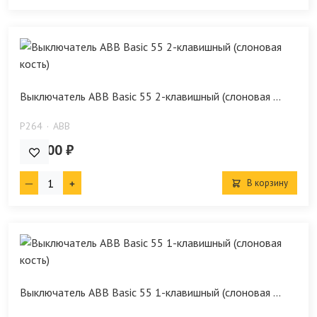
Выключатель ABB Basic 55 2-клавишный (слоновая ...
P264
ABB
898.00 ₽
В корзину
Выключатель ABB Basic 55 1-клавишный (слоновая ...