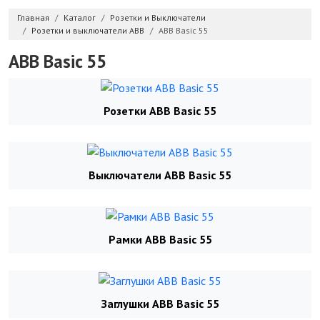
Главная
Каталог
Розетки и Выключатели
Розетки и выключатели ABB
ABB Basic 55
ABB Basic 55
Розетки ABB Basic 55
Выключатели ABB Basic 55
Рамки ABB Basic 55
Заглушки ABB Basic 55