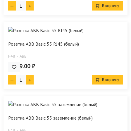
В корзину
Розетка ABB Basic 55 RJ45 (белый)
P48
ABB
2 729.00 ₽
В корзину
Розетка ABB Basic 55 заземление (белый)
P38
ABB