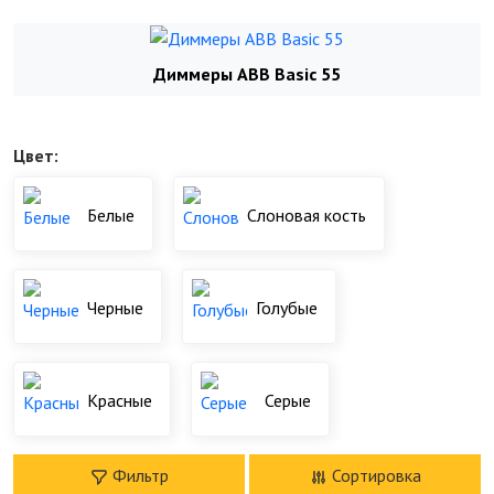
Диммеры ABB Basic 55
Цвет:
Белые
Слоновая кость
Черные
Голубые
Красные
Серые
Фильтр
Сортировка