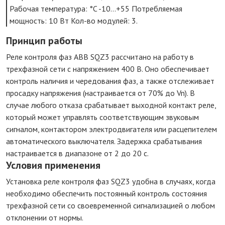
Рабочая температура: °C -10…+55 Потребляемая
мощность: 10 Вт Кол-во модулей: 3.
Принцип работы
Реле контроля фаз ABB SQZ3 рассчитано на работу в
трехфазной сети с напряжением 400 В. Оно обеспечивает
контроль наличия и чередования фаз, а также отслеживает
просадку напряжения (настраивается от 70% до Vn). В
случае любого отказа срабатывает выходной контакт реле,
который может управлять соответствующим звуковым
сигналом, контактором электродвигателя или расцепителем
автоматического выключателя. Задержка срабатывания
настраивается в диапазоне от 2 до 20 с.
Условия применения
Установка реле контроля фаз SQZ3 удобна в случаях, когда
необходимо обеспечить постоянный контроль состояния
трехфазной сети со своевременной сигнализацией о любом
отклонении от нормы.