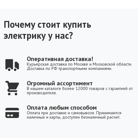
Почему стоит купить
электрику у нас?
Оперативная доставка!
Курьерская доставка по Москве и Московской области.
Доставка по РФ транспортными компаниями.
Огромный ассортимент
В нашем каталоге более 12000 товаров с гарантией от
производителя.
Оплата любым способом
Оплата при доставке и самовывозе. Принимаются
наличные и карты, доступен безналичный расчет.