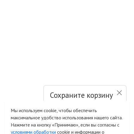
Сохраните корзину
и список желаний
Мы используем cookie, чтобы обеспечить
максимальное удобство использования нашего сайта.
Быстрая авторизация на сайте
Нажмите на кнопку «Принимаю», если вы согласны с
условиями обработки
cookie и информации о