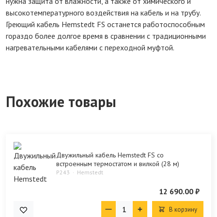
нужна защита от влажности, а также от химического и
высокотемпературного воздействия на кабель и на трубу.
Греющий кабель Hemstedt FS останется работоспособным
гораздо более долгое время в сравнении с традиционными
нагревательными кабелями с переходной муфтой.
Похожие товары
Двужильный кабель Hemstedt FS со
встроенным термостатом и вилкой (28 м)
P243
Hemstedt
12 690.00 ₽
В корзину