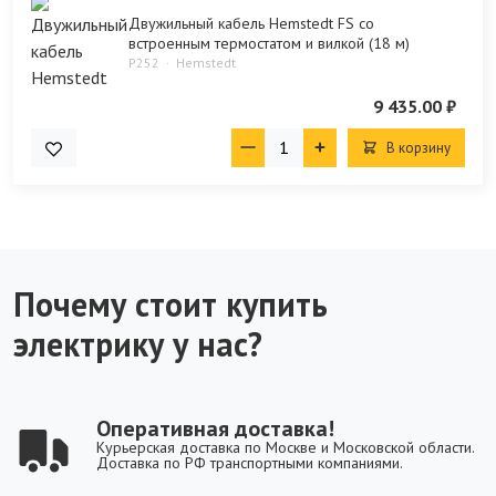
Двужильный кабель Hemstedt FS со
встроенным термостатом и вилкой (18 м)
P252
Hemstedt
9 435.00 ₽
В корзину
Почему стоит купить
электрику у нас?
Оперативная доставка!
Курьерская доставка по Москве и Московской области.
Доставка по РФ транспортными компаниями.