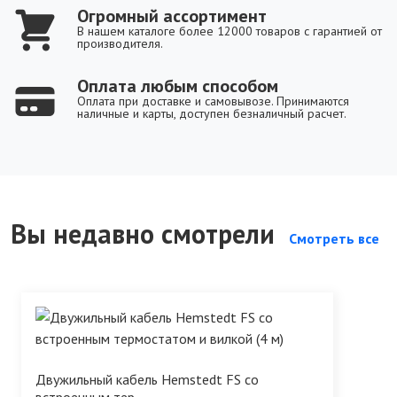
Огромный ассортимент
В нашем каталоге более 12000 товаров с гарантией от
производителя.
Оплата любым способом
Оплата при доставке и самовывозе. Принимаются
наличные и карты, доступен безналичный расчет.
Вы недавно смотрели
Смотреть все
Двужильный кабель Hemstedt FS со
встроенным тер...