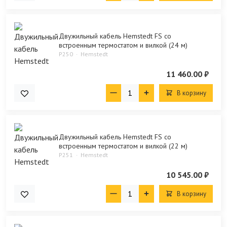
Двужильный кабель Hemstedt FS со
встроенным термостатом и вилкой (24 м)
P250
Hemstedt
11 460.00 ₽
В корзину
Двужильный кабель Hemstedt FS со
встроенным термостатом и вилкой (22 м)
P251
Hemstedt
10 545.00 ₽
В корзину