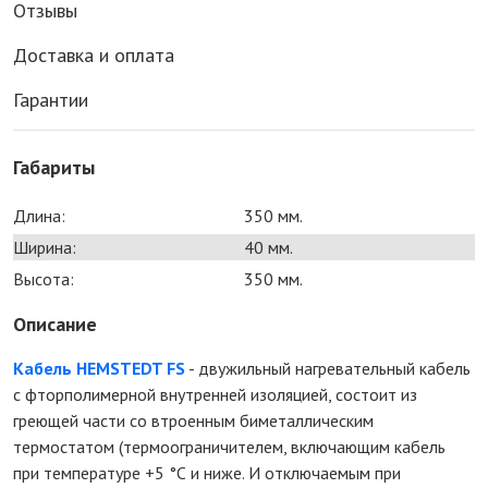
Отзывы
Доставка и оплата
Гарантии
Габариты
Длина:
350 мм.
Ширина:
40 мм.
Высота:
350 мм.
Описание
Кабель HEMSTEDT FS
- двужильный нагревательный кабель
c фторполимерной внутренней изоляцией, состоит из
греющей части со втроенным биметаллическим
термостатом (термоограничителем, включающим кабель
при температуре +5 °С и ниже. И отключаемым при