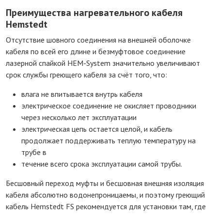
Преимущества нагревательного кабеля
Hemstedt
Отсутствие шовного соединения на внешней оболочке
кабеля по всей его длине и безмуфтовое соединение
лазерной спайкой HEM-System значительно увеличивают
срок службы греющего кабеля за счёт того, что:
влага не впитывается внутрь кабеля
электрическое соединение не окисляет проводники
через несколько лет эксплуатации
электрическая цепь остается целой, и кабель
продолжает поддерживать теплую температуру на
трубе в
течение всего срока эксплуатации самой трубы.
Бесшовный переход муфты и бесшовная внешняя изоляция
кабеля абсолютно водонепроницаемы, и поэтому греющий
кабель Hemstedt FS рекомендуется для установки там, где