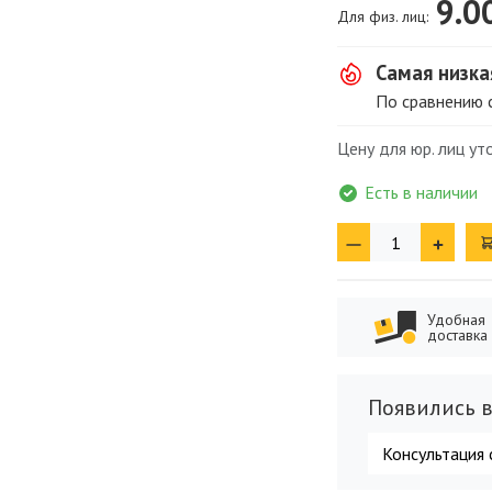
9.0
Для физ. лиц:
Самая низка
По сравнению с
Цену для юр. лиц у
Есть в наличии
Удобная
доставка
Появились в
Консультация 