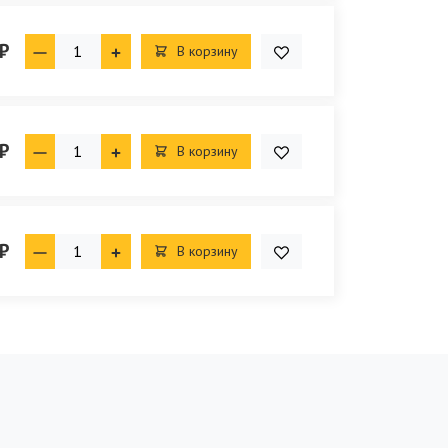
₽
В корзину
₽
В корзину
₽
В корзину