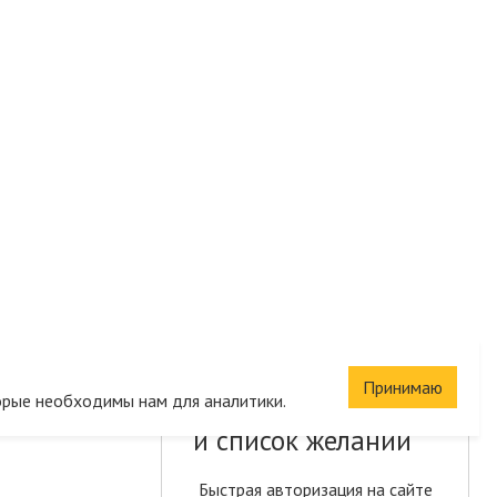
Принимаю
Сохраните корзину
орые необходимы нам для аналитики.
и список желаний
Быстрая авторизация на сайте