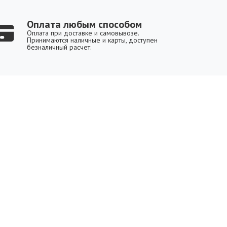
Оплата любым способом
Оплата при доставке и самовывозе.
Принимаются наличные и карты, доступен
безналичный расчет.