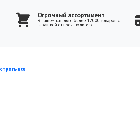
Огромный ассортимент
В нашем каталоге более 12000 товаров с
гарантией от производителя.
отреть все