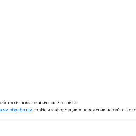
обство использования нашего сайта.
иями обработки
cookie и информации о поведении на сайте, кот