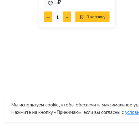
9.00 ₽
В корзину
Мы используем cookie, чтобы обеспечить максимальное уд
Нажмите на кнопку «Принимаю», если вы согласны с
услов