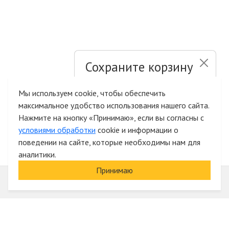
Сохраните корзину
и список желаний
Мы используем cookie, чтобы обеспечить
максимальное удобство использования нашего сайта.
Быстрая авторизация на сайте
Нажмите на кнопку «Принимаю», если вы согласны с
условиями обработки
cookie и информации о
поведении на сайте, которые необходимы нам для
аналитики.
Принимаю