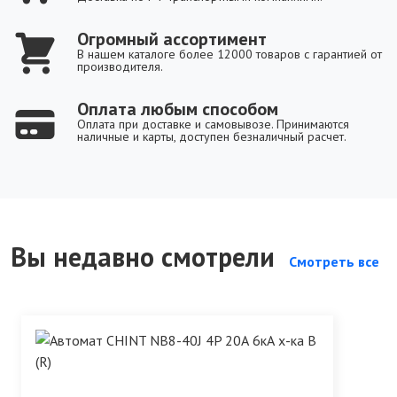
Огромный ассортимент
В нашем каталоге более 12000 товаров с гарантией от
производителя.
Оплата любым способом
Оплата при доставке и самовывозе. Принимаются
наличные и карты, доступен безналичный расчет.
Вы недавно смотрели
Смотреть все