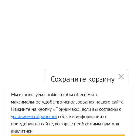
Сохраните корзину
и список желаний
Мы используем cookie, чтобы обеспечить
максимальное удобство использования нашего сайта.
Быстрая авторизация на сайте
Нажмите на кнопку «Принимаю», если вы согласны с
условиями обработки
cookie и информации о
поведении на сайте, которые необходимы нам для
аналитики.