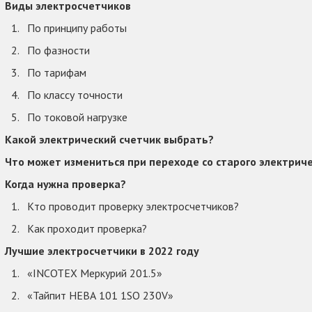
Виды электросчетчиков
По принципу работы
По фазности
По тарифам
По классу точности
По токовой нагрузке
Какой электрический счетчик выбрать?
Что может измениться при переходе со старого электриче
Когда нужна проверка?
Кто проводит проверку электросчетчиков?
Как проходит проверка?
Лучшие электросчетчики в 2022 году
«INCOTEX Меркурий 201.5»
«Тайпит НЕВА 101 1SO 230V»