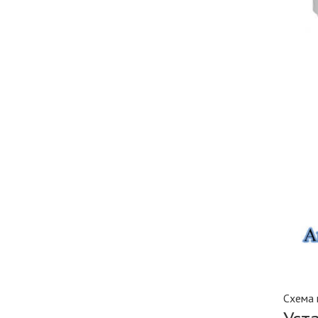
Схема 