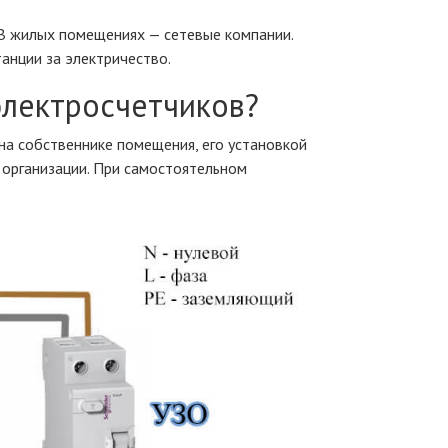
В жилых помещениях — сетевые компании.
анции за электричество.
электросчетчиков?
на собственнике помещения, его установкой
организации. При самостоятельном