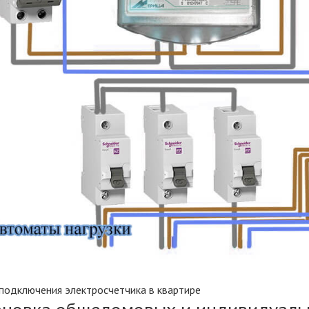
подключения электросчетчика в квартире