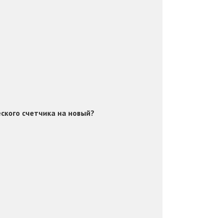
ского счетчика на новый?